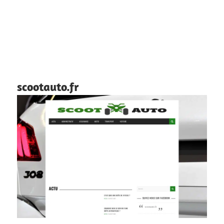
scootauto.fr