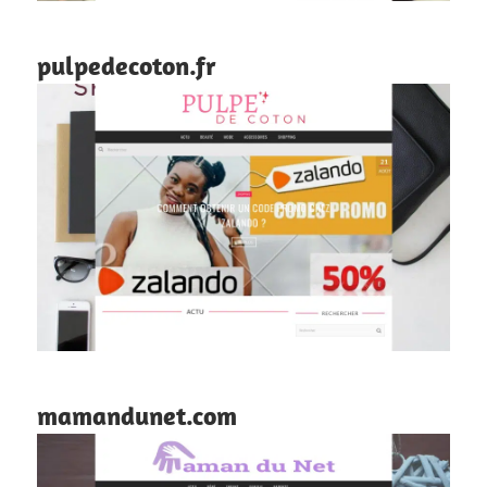
pulpedecoton.fr
mamandunet.com