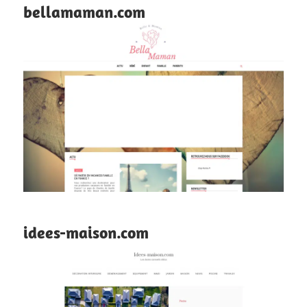
bellamaman.com
idees-maison.com