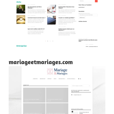
mariageetmariages.com