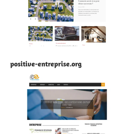
positive-entreprise.org