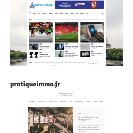
pratiqueimmo.fr