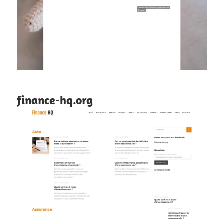
finance-hq.org