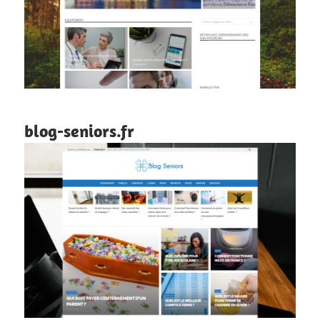
blog-seniors.fr