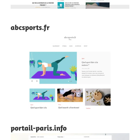
abcsports.fr
portail-paris.info