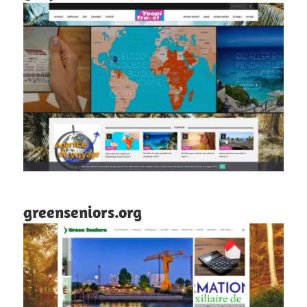
greenseniors.org