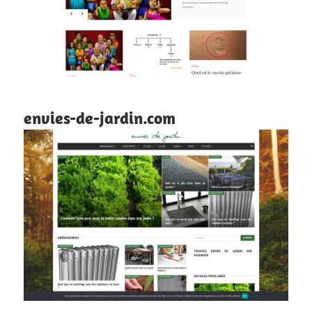
envies-de-jardin.com