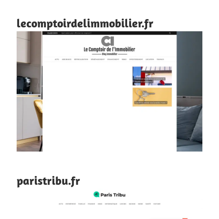
lecomptoirdelimmobilier.fr
paristribu.fr