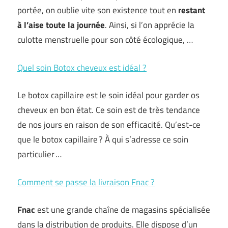
portée, on oublie vite son existence tout en
restant
à l’aise toute la journée
. Ainsi, si l’on apprécie la
culotte menstruelle pour son côté écologique, …
Quel soin Botox cheveux est idéal ?
Le botox capillaire est le soin idéal pour garder os
cheveux en bon état. Ce soin est de très tendance
de nos jours en raison de son efficacité. Qu’est-ce
que le botox capillaire ? À qui s’adresse ce soin
particulier …
Comment se passe la livraison Fnac ?
Fnac
est une grande chaîne de magasins spécialisée
dans la distribution de produits. Elle dispose d’un