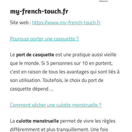
my-french-touch.fr
Site web :
https://www.my-french-touch.fr
Pourquoi porter une casquette ?
Le
port de casquette
est une pratique aussi vieille
que le monde. Si 5 personnes sur 10 en portent,
c’est en raison de tous les avantages qui sont liés à
son utilisation. Toutefois, le choix du port de
casquette dépend …
Comment sécher une culotte menstruelle ?
La
culotte menstruelle
permet de vivre les règles
différemment et plus tranquillement. Une fois