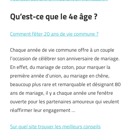
Qu’est-ce que le 4e âge ?
Comment fêter 20 ans de vie commune ?
Chaque année de vie commune offre à un couple
l’occasion de célébrer son anniversaire de mariage.
En effet, du mariage de coton, pour marquer la
première année d’union, au mariage en chêne,
beaucoup plus rare et remarquable et désignant 80
ans de mariage, il y a chaque année une fenêtre
ouverte pour les partenaires amoureux qui veulent
réaffirmer leur engagement …
Sur quel site trouver les meilleurs conseils