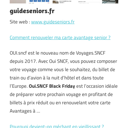
guideseniors.fr
Site web :
www.guideseniors.fr
Comment renouveler ma carte avantage senior ?
OUI.sncf est le nouveau nom de Voyages.SNCF
depuis 2017. Avec Oui SNCF, vous pouvez composer
votre voyage comme vous le souhaitez, du billet de
train ou d’avion à la nuit d’hôtel et dans toute
l’Europe.
Oui.SNCF Black Friday
est l’occasion idéale
de préparer votre prochain voyage en profitant de
billets à prix réduit ou en renouvelant votre carte
Avantages à …
Pourquoi devient-on méchant en vieillissant ?