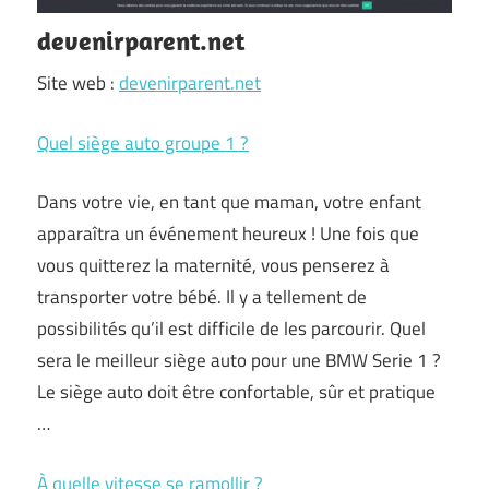
devenirparent.net
Site web :
devenirparent.net
Quel siège auto groupe 1 ?
Dans votre vie, en tant que maman, votre enfant
apparaîtra un événement heureux ! Une fois que
vous quitterez la maternité, vous penserez à
transporter votre bébé. Il y a tellement de
possibilités qu’il est difficile de les parcourir. Quel
sera le meilleur siège auto pour une BMW Serie 1 ?
Le siège auto doit être confortable, sûr et pratique
…
À quelle vitesse se ramollir ?