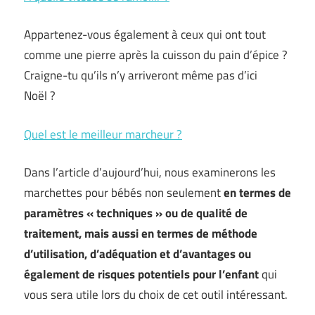
Appartenez-vous également à ceux qui ont tout
comme une pierre après la cuisson du pain d’épice ?
Craigne-tu qu’ils n’y arriveront même pas d’ici
Noël ?
Quel est le meilleur marcheur ?
Dans l’article d’aujourd’hui, nous examinerons les
marchettes pour bébés non seulement
en termes de
paramètres « techniques » ou de qualité de
traitement, mais aussi en termes de méthode
d’utilisation, d’adéquation et d’avantages ou
également de risques potentiels pour l’enfant
qui
vous sera utile lors du choix de cet outil intéressant.