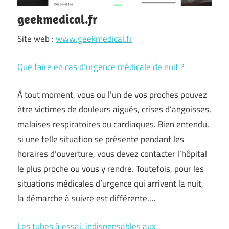
geekmedical.fr
Site web :
www.geekmedical.fr
Que faire en cas d’urgence médicale de nuit ?
À tout moment, vous ou l’un de vos proches pouvez
être victimes de douleurs aiguës, crises d’angoisses,
malaises respiratoires ou cardiaques. Bien entendu,
si une telle situation se présente pendant les
horaires d’ouverture, vous devez contacter l’hôpital
le plus proche ou vous y rendre. Toutefois, pour les
situations médicales d’urgence qui arrivent la nuit,
la démarche à suivre est différente.…
Les tubes à essai, indispensables aux