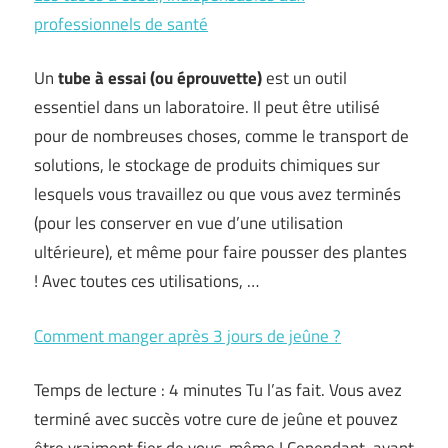
professionnels de santé
Un
tube à essai (ou éprouvette)
est un outil
essentiel dans un laboratoire. Il peut être utilisé
pour de nombreuses choses, comme le transport de
solutions, le stockage de produits chimiques sur
lesquels vous travaillez ou que vous avez terminés
(pour les conserver en vue d’une utilisation
ultérieure), et même pour faire pousser des plantes
! Avec toutes ces utilisations, …
Comment manger après 3 jours de jeûne ?
Temps de lecture : 4 minutes Tu l’as fait. Vous avez
terminé avec succès votre cure de jeûne et pouvez