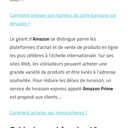
Comment enlever son numéro de carte bancaire sur
Amazon ?
Le géant d’
Amazon
se distingue parmi les
plateformes d’achat et de vente de produits en ligne
les plus célèbres à l’échelle internationale. Sur ses
sites Web, les utilisateurs peuvent acheter une
grande variété de produits et être livrés à l’adresse
souhaitée. Pour réduire les délais de livraison, un
service de livraison express appelé
Amazon Prime
est proposé aux clients.…
Comment acheter sur Interencheres ?