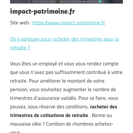
impact-patrimoine.fr
Site web :
https://www.impact-patrimoine.fr
Où s’adresser pour racheter des trimestres pour la
retraite ?
Vous êtes un employé et vous vous rendez compte
que vous n’avez pas suffisamment contribué à votre
retraite. Pour améliorer le montant de votre
pension, vous souhaitez augmenter le nombre de
trimestres d’assurance validés. Pour ce faire, vous
pouvez, sous réserve des conditions,
racheter des
trimestres de cotisations de retraite
. Bonne ou
mauvaise idée ? Combien de chambres achetez-
vous …