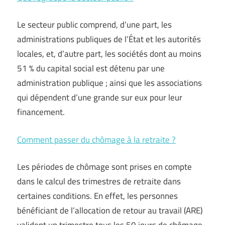
Le secteur public comprend, d’une part, les
administrations publiques de l’État et les autorités
locales, et, d’autre part, les sociétés dont au moins
51 % du capital social est détenu par une
administration publique ; ainsi que les associations
qui dépendent d’une grande sur eux pour leur
financement.
Comment passer du chômage à la retraite ?
Les périodes de chômage sont prises en compte
dans le calcul des trimestres de retraite dans
certaines conditions. En effet, les personnes
bénéficiant de l’allocation de retour au travail (ARE)