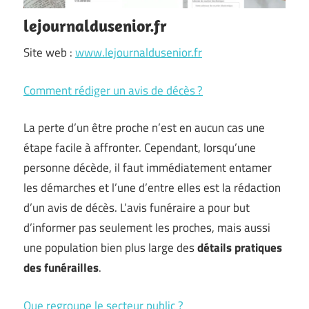
lejournaldusenior.fr
Site web :
www.lejournaldusenior.fr
Comment rédiger un avis de décès ?
La perte d’un être proche n’est en aucun cas une
étape facile à affronter. Cependant, lorsqu’une
personne décède, il faut immédiatement entamer
les démarches et l’une d’entre elles est la rédaction
d’un avis de décès. L’avis funéraire a pour but
d’informer pas seulement les proches, mais aussi
une population bien plus large des
détails pratiques
des funérailles
.
Que regroupe le secteur public ?