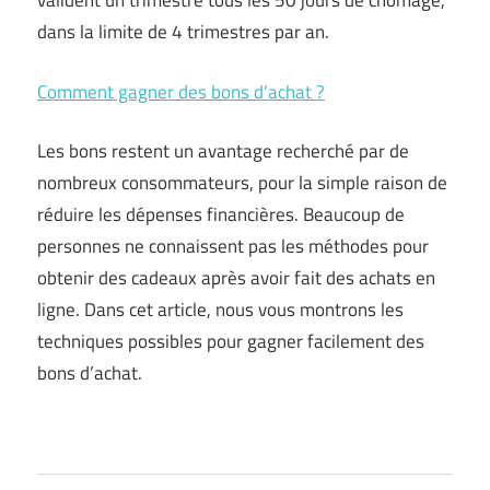
valident un trimestre tous les 50 jours de chômage,
dans la limite de 4 trimestres par an.
Comment gagner des bons d’achat ?
Les bons restent un avantage recherché par de
nombreux consommateurs, pour la simple raison de
réduire les dépenses financières. Beaucoup de
personnes ne connaissent pas les méthodes pour
obtenir des cadeaux après avoir fait des achats en
ligne. Dans cet article, nous vous montrons les
techniques possibles pour gagner facilement des
bons d’achat.